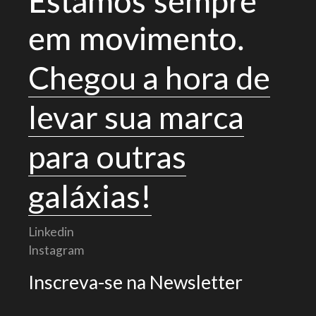
Estamos sempre
em movimento.
Chegou a hora de
levar sua marca
para outras
galáxias!
Linkedin
Instagram
Inscreva-se na Newsletter