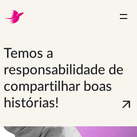
Temos a
responsabilidade de
compartilhar boas
histórias!