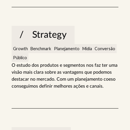
Strategy
Growth
Benchmark
Planejamento
Mídia
Conversão
Público
O estudo dos produtos e segmentos nos faz ter uma
visão mais clara sobre as vantagens que podemos
destacar no mercado. Com um planejamento coeso
conseguimos definir melhores ações e canais.