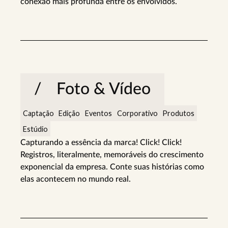
conexão mais profunda entre os envolvidos.
Foto & Vídeo
Captação
Edição
Eventos
Corporativo
Produtos
Estúdio
Capturando a essência da marca! Click! Click!
Registros, literalmente, memoráveis do crescimento
exponencial da empresa. Conte suas histórias como
elas acontecem no mundo real.