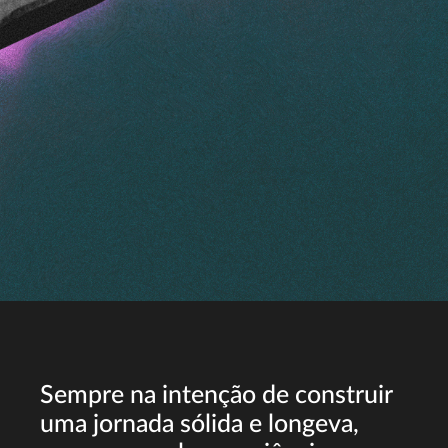
Sempre na intenção de construir
uma jornada sólida e longeva,