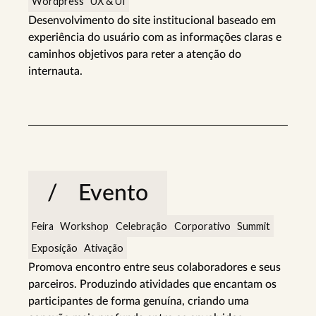
Wordpress
UX & UI
Desenvolvimento do site institucional baseado em
experiência do usuário com as informações claras e
caminhos objetivos para reter a atenção do
internauta.
Evento
Feira
Workshop
Celebração
Corporativo
Summit
Exposição
Ativação
Promova encontro entre seus colaboradores e seus
parceiros. Produzindo atividades que encantam os
participantes de forma genuína, criando uma