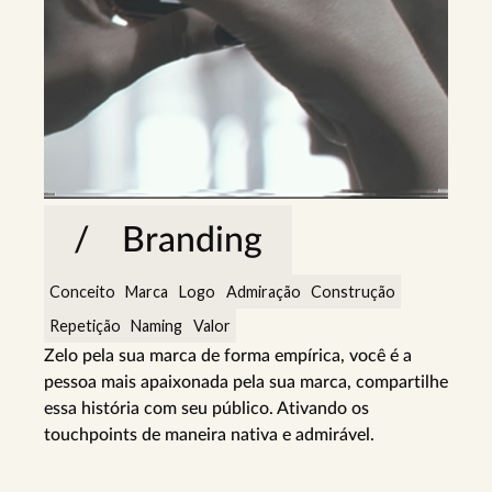
Branding
Conceito
Marca
Logo
Admiração
Construção
Repetição
Naming
Valor
Zelo pela sua marca de forma empírica, você é a
pessoa mais apaixonada pela sua marca, compartilhe
essa história com seu público. Ativando os
touchpoints de maneira nativa e admirável.