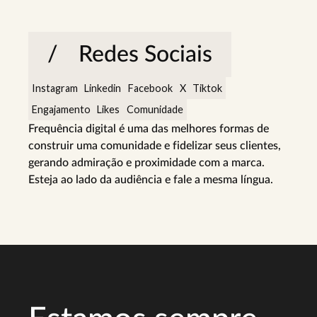
Redes Sociais
Instagram
Linkedin
Facebook
X
Tiktok
Engajamento
Likes
Comunidade
Frequência digital é uma das melhores formas de
construir uma comunidade e fidelizar seus clientes,
gerando admiração e proximidade com a marca.
Esteja ao lado da audiência e fale a mesma língua.