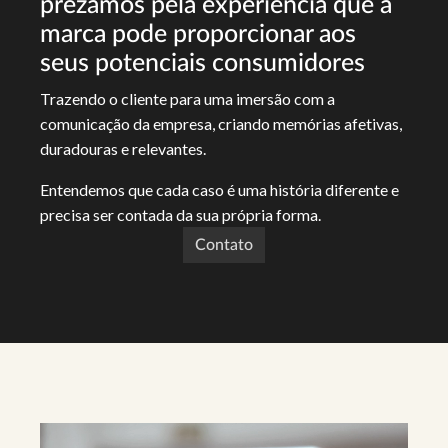
prezamos pela experiência que a
marca pode proporcionar aos
seus potenciais consumidores
Trazendo o cliente para uma imersão com a
comunicação da empresa, criando memórias afetivas,
duradouras e relevantes.
Entendemos que cada caso é uma história diferente e
precisa ser contada da sua própria forma.
Contato