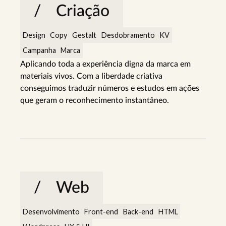
Criação
Design
Copy
Gestalt
Desdobramento
KV
Campanha
Marca
Aplicando toda a experiência digna da marca em
materiais vivos. Com a liberdade criativa
conseguimos traduzir números e estudos em ações
que geram o reconhecimento instantâneo.
Web
Desenvolvimento
Front-end
Back-end
HTML